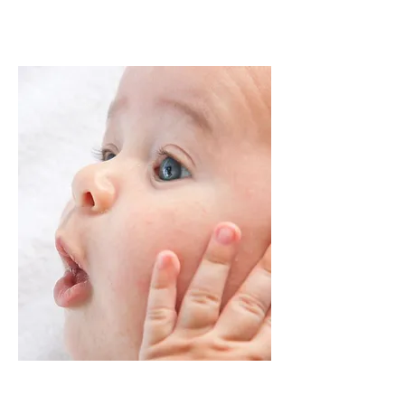
Grundlagen der Babypflege