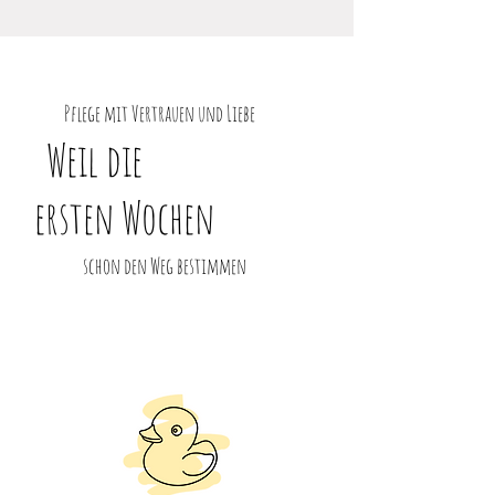
Pflege mit Vertrauen und Liebe
Weil die
ersten Wochen
schon den Weg bestimmen