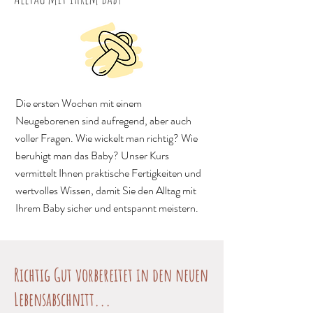
Die ersten Wochen mit einem
Neugeborenen sind aufregend, aber auch
voller Fragen. Wie wickelt man richtig? Wie
beruhigt man das Baby? Unser Kurs
vermittelt Ihnen praktische Fertigkeiten und
wertvolles Wissen, damit Sie den Alltag mit
Ihrem Baby sicher und entspannt meistern.
Richtig Gut vorbereitet in den neuen
Lebensabschnitt...