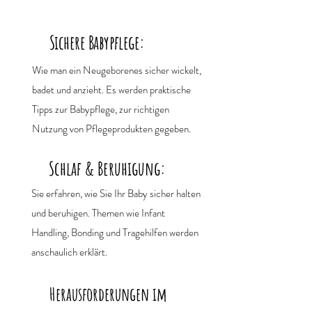
Sichere Babypflege:
Wie man ein Neugeborenes sicher wickelt,
badet und anzieht. Es werden praktische
Tipps zur Babypflege, zur richtigen
Nutzung von Pflegeprodukten gegeben.
Schlaf & Beruhigung:
Sie erfahren, wie Sie Ihr Baby sicher halten
und beruhigen. Themen wie Infant
Handling, Bonding und Tragehilfen werden
anschaulich erklärt.
Herausforderungen im