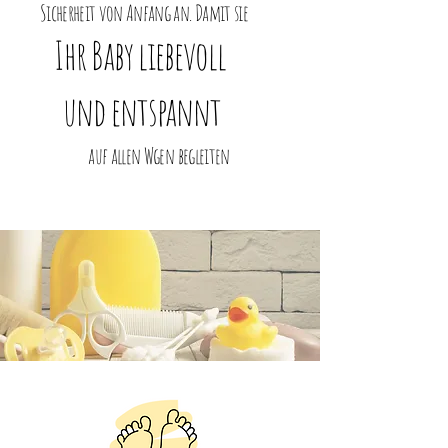
Sicherheit von Anfang an. Damit sie
Ihr Baby liebevoll
und entspannt
auf allen Wgen begleiten