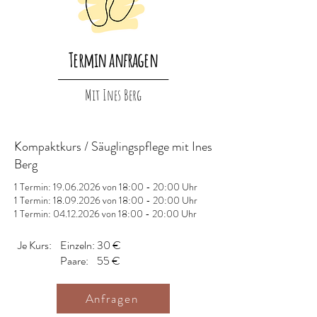
Termin anfragen
_______________________________________
Mit Ines Berg
Kompaktkurs / Säuglingspflege mit Ines
Berg
1 Termin:
19.06.2026
von 18:00 - 20:00 Uhr
1 Termin:
18.09.2026
von 18:00 - 20:00 Uhr
1 Termin:
04.12.2026
von 18:00 - 20:00 Uhr
Je Kurs:
Einzeln: 30 €
Paare: 55 €
Anfragen