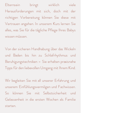
Elternsein bringt wirklich viele
Herausforderungen mit sich, doch mit der
richtigen Vorbereitung können Sie diese mit
Vertrauen angehen. In unserem Kurs lernen Sie
alles, was Sie für die tägliche Pflege Ihres Babys
wissen müssen.
Von der sicheren Handhabung über das Wickeln
und Baden bis hin zu Schlafrhythmus und
Beruhigungstechniken – Sie erhalten praxisnahe
Tipps für den liebevollen Umgang mit Ihrem Kind.
Wir begleiten Sie mit all unserer Erfahrung und
unserem Einfühlungsvermögen und Fachwissen.
So können Sie mit Selbstsicherheit und
Gelassenheit in die ersten Wochen als Familie
starten.