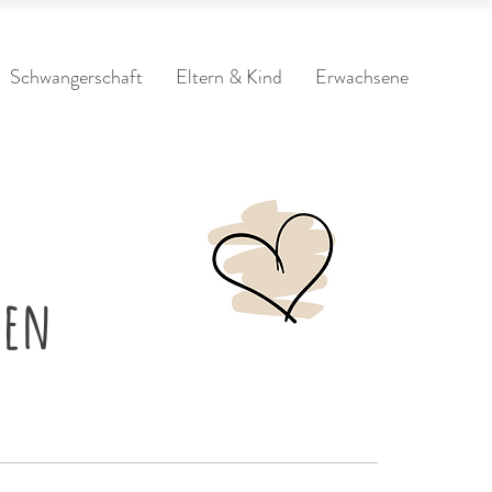
Schwangerschaft
Eltern & Kind
Erwachsene
gen