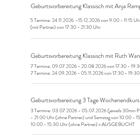
Geburtsvorbereitung Klassisch mit Anja Ram
5 Termine: 24.11.2026 -15.12.2026 von 9:00 - 11:15 U
(mit Partner) von 17:30 - 21:30 Uhr
Geburtsvorbereitung Klassisch mit Ruth Wan
7 Termine: 09.07.2026 - 20.08.2026 von 17:30 - 19
7 Termine: 24.09.2026 - 05.11.2026 von 17:30 - 19:30
Geburtsvorbereitung 3 Tage Wochenendkurs
3 Termine: 03.07.2026 - 05.07.2026 (jeweils 30min Pa
- 21:00 Uhr (ohne Partner) und Samstag von 10:00 - 1
10:00 - 15:30 Uhr (ohne Partner) > AUSGEBUCHT