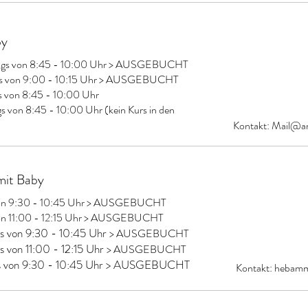
by
ttags von 8:45 - 10:00 Uhr > AUSGEBUCHT
tags von 9:00 - 10:15 Uhr > AUSGEBUCHT
s von 8:45 - 10:00 Uhr
 von 8:45 - 10:00 Uhr (kein Kurs in den
Kontakt:
Mail@an
mit Baby
 von 9:30 - 10:45 Uhr > AUSGEBUCHT
 von 11:00 - 12:15 Uhr > AUSGEBUCHT
s von 9:30 - 10:45 Uhr
> AUSGEBUCHT
 von 11:00 - 12:15 Uhr
> AUSGEBUCHT
ens von 9:30 - 10:45 Uhr > AUSGEBUCHT
Kontakt:
hebamm