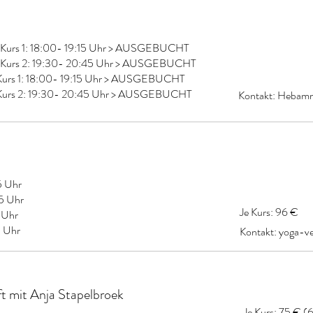
, Kurs 1: 18:00- 19:15 Uhr > AUSGEBUCHT
s, Kurs 2: 19:30- 20:45 Uhr > AUSGEBUCHT
 Kurs 1: 18:00- 19:15 Uhr > AUSGEBUCHT
, Kurs 2: 19:30- 20:45 Uhr > AUSGEBUCHT
Kontakt:
Hebamm
15 Uhr
45 Uhr
Je Kurs: 96 €
 Uhr
5 Uhr
Kontakt:
yoga-v
t mit Anja Stapelbroek
Je Kurs: 75 € (