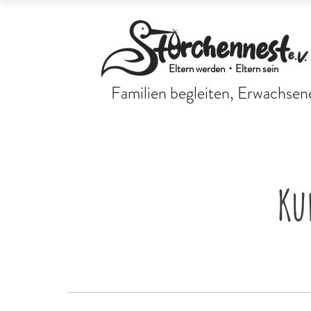
Eltern werden・Eltern sein
Familien begleiten, Erwachsene
Ku