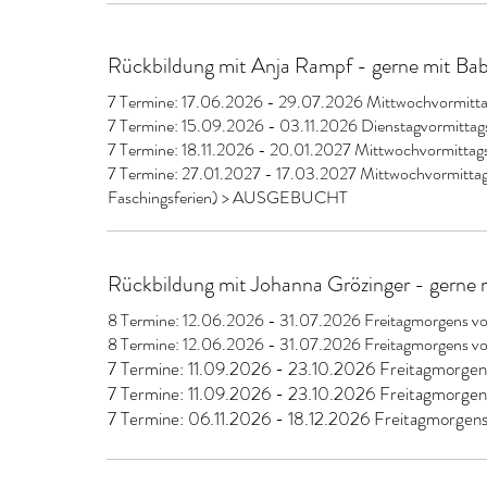
Rückbildung mit Anja Rampf - gerne mit Ba
7 Termine: 17.06.2026 - 29.07.2026 Mittwochvormi
7 Termine: 15.09.2026 - 03.11.2026 Dienstagvormit
7 Termine: 18.11.2026 - 20.01.2027 Mittwochvormittag
7 Termine: 27.01.2027 - 17.03.2027 Mittwochvormittags
Faschingsferien) > AUSGEBUCHT
Rückbildung mit Johanna Grözinger - gerne 
8 Termine: 12.06.2026 - 31.07.2026 Freitagmorgens
8 Termine: 12.06.2026 - 31.07.2026 Freitagmorgens
7 Termine: 11.09.2026 - 23.10.2026 Freitagmorgen
7 Termine: 11.09.2026 - 23.10.2026 Freitagmorgens
7 Termine: 06.11.2026 - 18.12.2026 Freitagmorg