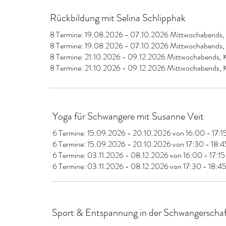
Rückbildung mit Selina Schlipphak
8 Termine: 19.08.2026 - 07.10.2026 Mittwochabends
8 Termine: 19.08.2026 - 07.10.2026 Mittwochabend
8 Termine: 21.10.2026 - 09.12.2026 Mittwochabends,
8 Termine: 21.10.2026 - 09.12.2026 Mittwochabends
Yoga für Schwangere mit Susanne Veit
6 Termine: 15.09.2026 - 20.10.2026 von 16:00 - 17:
6 Termine: 15.09.2026 - 20.10.2026 von 17:30 - 18:
6 Termine: 03.11.2026 - 08.12.2026 von 16:00 - 17:15
6 Termine: 03.11.2026 - 08.12.2026 von 17:30 - 18:4
Sport & Entspannung in der Schwangerschaf