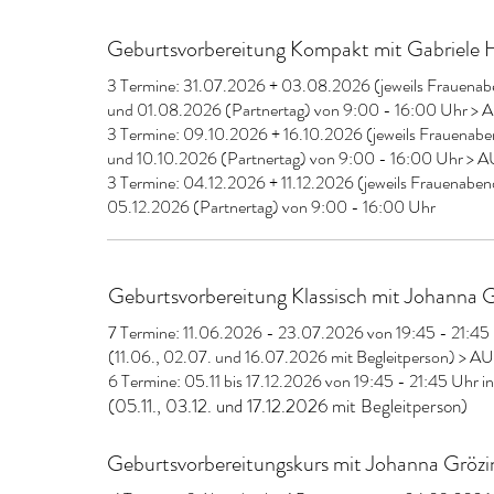
Geburtsvorbereitung Kompakt mit Gabriele 
3 Termine: 31.07.2026 + 03.08.2026 (jeweils Frauenab
und 01.08.2026 (Partnertag) von 9:00 - 16:00 Uhr
3 Termine: 09.10.2026 + 16.10.2026 (jeweils Frauenabe
und 10.10.2026 (Partnertag) von 9:00 - 16:00 Uhr
3 Termine: 04.12.2026 + 11.12.2026 (jeweils Frauenabe
05.12.2026 (Partnertag) von 9:00 - 16:00 Uhr
Geburtsvorbereitung Klassisch mit Johanna G
7 Termine: 11.06.2026 - 23.07.2026 von 19:45 - 21:45 
(11.06., 02.07. und 16.07.2026 mit Begleitperson) 
6 Termine:
05.11 bis 17.12.2026 von 19:45 - 21:45 Uhr i
(05.11., 03.12. und 17.12.2026 mit Begleitperson)
Geburtsvorbereitungskurs mit Johanna Grözi