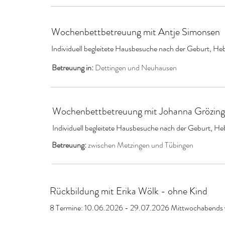
Wochenbettbetreuung mit Antje Simonsen
Individuell begleitete Hausbesuche nach der Geburt, H
Betreuung in:
Dettingen und Neuhausen
Wochenbettbetreuung mit Johanna Grözin
Individuell begleitete Hausbesuche nach der Geburt, 
Betreuung:
zwischen Metzingen und Tübingen
Rückbildung mit Erika Wölk - ohne Kind
8 Termine: 10.06.2026 - 29.07.2026 Mittwochabends 