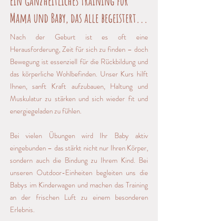
Ein Ganzheitliches Training für
Mama und Baby, das alle begeistert...
Nach der Geburt ist es oft eine
Herausforderung, Zeit für sich zu finden – doch
Bewegung ist essenziell für die Rückbildung und
das körperliche Wohlbefinden. Unser Kurs hilft
Ihnen, sanft Kraft aufzubauen, Haltung und
Muskulatur zu stärken und sich wieder fit und
energiegeladen zu fühlen.
Bei vielen Übungen wird Ihr Baby aktiv
eingebunden – das stärkt nicht nur Ihren Körper,
sondern auch die Bindung zu Ihrem Kind. Bei
unseren Outdoor-Einheiten begleiten uns die
Babys im Kinderwagen und machen das Training
an der frischen Luft zu einem besonderen
Erlebnis.