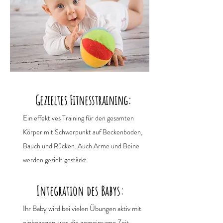
Gezieltes Fitnesstraining:
Ein
effektives Training für den gesamten
Körper mit Schwerpunkt auf Beckenboden,
Bauch und Rücken. Auch Arme und Beine
werden gezielt gestärkt.
Integration des Babys:
Ihr Baby wird bei vielen Übungen aktiv mit
einbezogen, was die gemeinsame Zeit