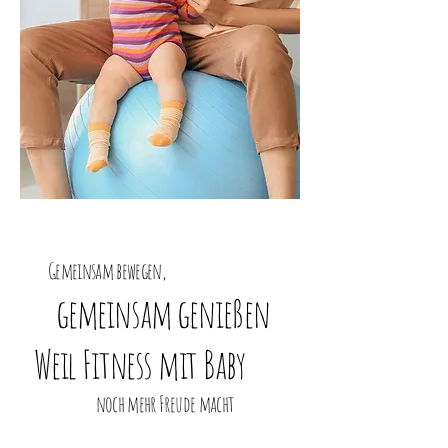
Gemeinsam bewegen,
gemeinsam genießen
Weil Fitness mit Baby
noch mehr Freude macht