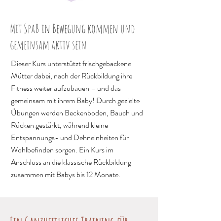
Mit Spaß in Bewegung kommen und
gemeinsam aktiv sein
Dieser Kurs unterstützt frischgebackene
Mütter dabei, nach der Rückbildung ihre
Fitness weiter aufzubauen – und das
gemeinsam mit ihrem Baby! Durch gezielte
Übungen werden Beckenboden, Bauch und
Rücken gestärkt, während kleine
Entspannungs- und Dehneinheiten für
Wohlbefinden sorgen. Ein Kurs im
Anschluss an die klassische Rückbildung
zusammen mit Babys bis 12 Monate.