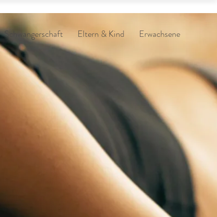
Schwangerschaft
Eltern & Kind
Erwachsene