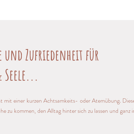
e und Zufriedenheit für
& Seele...
t mit einer kurzen Achtsamkeits- oder Atemübung. Diese
uhe zu kommen, den Alltag hinter sich zu lassen und ganz 