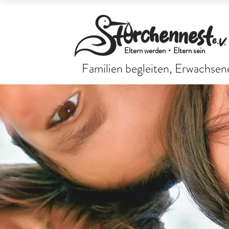
Eltern werden・Eltern sein
Familien begleiten, Erwachsene