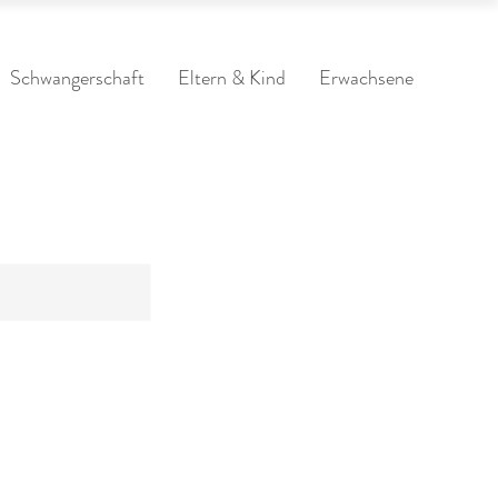
Schwangerschaft
Eltern & Kind
Erwachsene