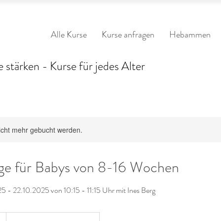
Alle Kurse
Kurse anfragen
Hebammen
 stärken - Kurse für jedes Alter
icht mehr gebucht werden.
e für Babys von 8-16 Wochen
 - 22.10.2025 von 10:15 - 11:15 Uhr mit Ines Berg